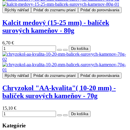
Rýchly náhľad
Pridať do zoznamu prianí
Pridať do porovnávania
Kalcit medový (15-25 mm) - balíček
surových kameňov - 80g
6,70 €
Rýchly náhľad
Pridať do zoznamu prianí
Pridať do porovnávania
Chryzokol "AA-kvalita"( 10-20 mm) -
balíček surových kameňov - 70g
15,10 €
Kategórie