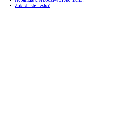
Zabudli ste heslo?