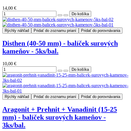
14,00 €
Rýchly náhľad
Pridať do zoznamu prianí
Pridať do porovnávania
Disthen (40-50 mm) - balíček surových
kameňov - 5ks/bal.
10,00 €
Rýchly náhľad
Pridať do zoznamu prianí
Pridať do porovnávania
Aragonit + Prehnit + Vanadinit (15-25
mm) - balíček surových kameňov -
3ks/bal.