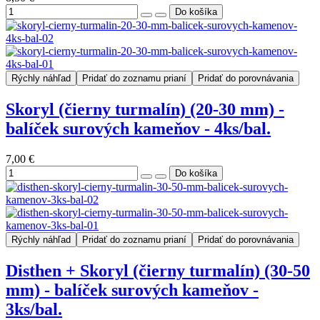
Rýchly náhľad
Pridať do zoznamu prianí
Pridať do porovnávania
Skoryl (čierny turmalín) (20-30 mm) -
balíček surových kameňov - 4ks/bal.
7,00 €
Rýchly náhľad
Pridať do zoznamu prianí
Pridať do porovnávania
Disthen + Skoryl (čierny turmalín) (30-50
mm) - balíček surových kameňov -
3ks/bal.