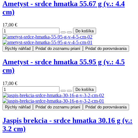
Ametyst - srdce hmatka 55.67 g (v.: 4.4
cm)
17,00 €
Rýchly náhľad
Pridať do zoznamu prianí
Pridať do porovnávania
Ametyst - srdce hmatka 55.95 g (v.: 4.5
cm)
17,00 €
Rýchly náhľad
Pridať do zoznamu prianí
Pridať do porovnávania
Jaspis brekcia - srdce hmatka 30.16 g (v.:
3.2 cm)