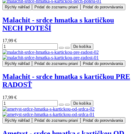
Rýchly náhľad
Pridať do zoznamu prianí
Pridať do porovnávania
Malachit - srdce hmatka s kartičkou
NECH POTEŠÍ
17,99 €
Rýchly náhľad
Pridať do zoznamu prianí
Pridať do porovnávania
Malachit - srdce hmatka s kartičkou PRE
RADOSŤ
17,99 €
Rýchly náhľad
Pridať do zoznamu prianí
Pridať do porovnávania
Ametyst - srdce hmatka s kartičkou OD