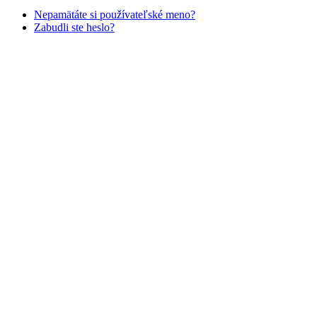
Nepamätáte si používateľské meno?
Zabudli ste heslo?