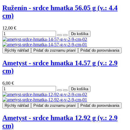
Ruženín - srdce hmatka 56.05 g (v.: 4.4
cm)
12,00 €
Rýchly náhľad
Pridať do zoznamu prianí
Pridať do porovnávania
Ametyst - srdce hmatka 14.57 g (v.: 2.9
cm)
6,00 €
Rýchly náhľad
Pridať do zoznamu prianí
Pridať do porovnávania
Ametyst - srdce hmatka 12.92 g (v.: 2.9
cm)