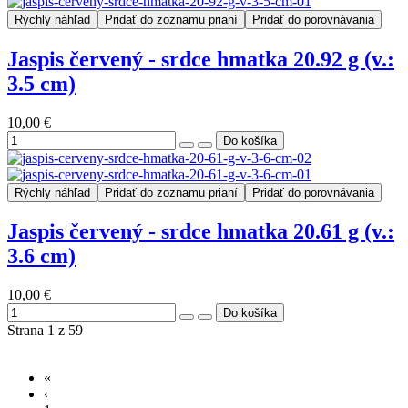
Rýchly náhľad
Pridať do zoznamu prianí
Pridať do porovnávania
Jaspis červený - srdce hmatka 20.92 g (v.:
3.5 cm)
10,00 €
Rýchly náhľad
Pridať do zoznamu prianí
Pridať do porovnávania
Jaspis červený - srdce hmatka 20.61 g (v.:
3.6 cm)
10,00 €
Strana 1 z 59
«
‹