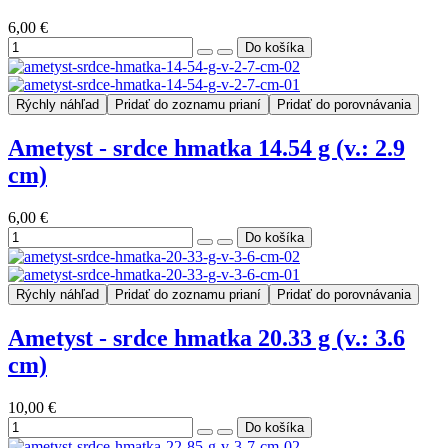
6,00 €
Rýchly náhľad
Pridať do zoznamu prianí
Pridať do porovnávania
Ametyst - srdce hmatka 14.54 g (v.: 2.9
cm)
6,00 €
Rýchly náhľad
Pridať do zoznamu prianí
Pridať do porovnávania
Ametyst - srdce hmatka 20.33 g (v.: 3.6
cm)
10,00 €