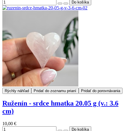
Rýchly náhľad
Pridať do zoznamu prianí
Pridať do porovnávania
Ruženín - srdce hmatka 20.05 g (v.: 3.6
cm)
10,00 €