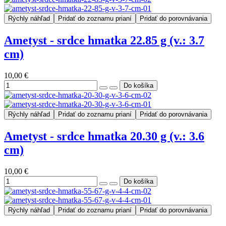
Rýchly náhľad
Pridať do zoznamu prianí
Pridať do porovnávania
Ametyst - srdce hmatka 22.85 g (v.: 3.7
cm)
10,00 €
Rýchly náhľad
Pridať do zoznamu prianí
Pridať do porovnávania
Ametyst - srdce hmatka 20.30 g (v.: 3.6
cm)
10,00 €
Rýchly náhľad
Pridať do zoznamu prianí
Pridať do porovnávania