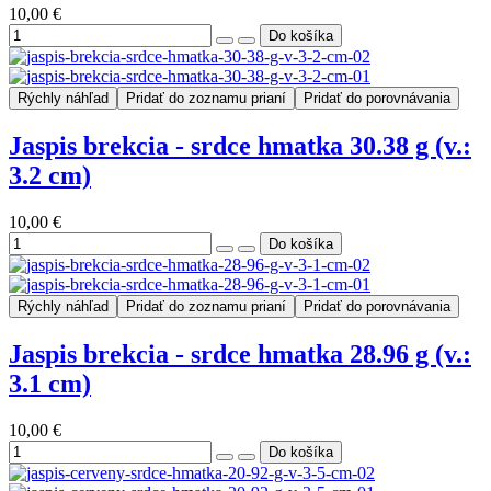
10,00 €
Rýchly náhľad
Pridať do zoznamu prianí
Pridať do porovnávania
Jaspis brekcia - srdce hmatka 30.38 g (v.:
3.2 cm)
10,00 €
Rýchly náhľad
Pridať do zoznamu prianí
Pridať do porovnávania
Jaspis brekcia - srdce hmatka 28.96 g (v.:
3.1 cm)
10,00 €