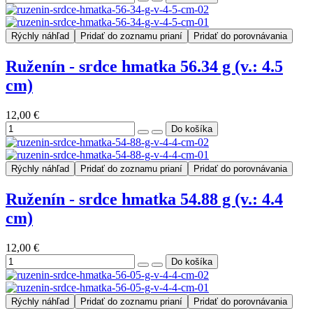
Rýchly náhľad
Pridať do zoznamu prianí
Pridať do porovnávania
Ruženín - srdce hmatka 56.34 g (v.: 4.5
cm)
12,00 €
Rýchly náhľad
Pridať do zoznamu prianí
Pridať do porovnávania
Ruženín - srdce hmatka 54.88 g (v.: 4.4
cm)
12,00 €
Rýchly náhľad
Pridať do zoznamu prianí
Pridať do porovnávania