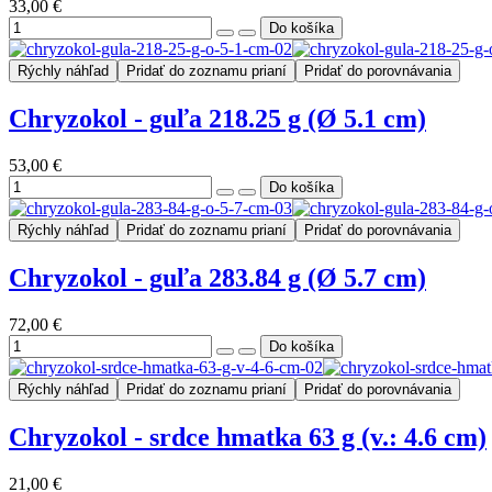
33,00 €
Rýchly náhľad
Pridať do zoznamu prianí
Pridať do porovnávania
Chryzokol - guľa 218.25 g (Ø 5.1 cm)
53,00 €
Rýchly náhľad
Pridať do zoznamu prianí
Pridať do porovnávania
Chryzokol - guľa 283.84 g (Ø 5.7 cm)
72,00 €
Rýchly náhľad
Pridať do zoznamu prianí
Pridať do porovnávania
Chryzokol - srdce hmatka 63 g (v.: 4.6 cm)
21,00 €