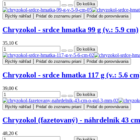
Rýchly náhľad
Pridať do zoznamu prianí
Pridať do porovnávania
Chryzokol - srdce hmatka 99 g (v.: 5.9 cm)
35,10 €
Rýchly náhľad
Pridať do zoznamu prianí
Pridať do porovnávania
Chryzokol - srdce hmatka 117 g (v.: 5.6 cm
39,00 €
Rýchly náhľad
Pridať do zoznamu prianí
Pridať do porovnávania
Chryzokol (fazetovaný) - náhrdelník 43 cm
48,20 €