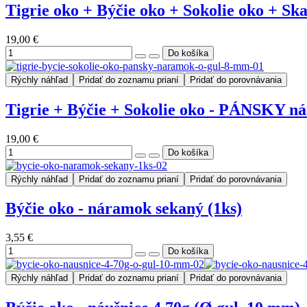
Tigrie oko + Býčie oko + Sokolie oko + 
19,00 €
Rýchly náhľad
Pridať do zoznamu prianí
Pridať do porovnávania
Tigrie + Býčie + Sokolie oko - PÁNSKY n
19,00 €
Rýchly náhľad
Pridať do zoznamu prianí
Pridať do porovnávania
Býčie oko - náramok sekaný (1ks)
3,55 €
Rýchly náhľad
Pridať do zoznamu prianí
Pridať do porovnávania