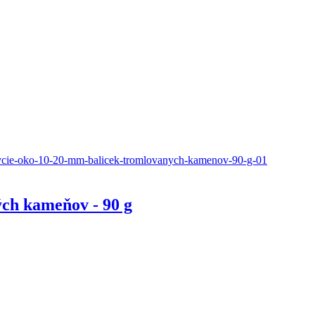
ých kameňov - 90 g