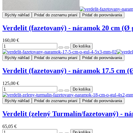
Rýchly náhľad
Pridať do zoznamu prianí
Pridať do porovnávania
Verdelit (fazetovaný) - náramok 20 cm (Ø
160,00 €
Rýchly náhľad
Pridať do zoznamu prianí
Pridať do porovnávania
Verdelit (fazetovaný) - náramok 17.5 cm (
125,00 €
Rýchly náhľad
Pridať do zoznamu prianí
Pridať do porovnávania
Verdelit (zelený Turmalín/fazetovaný) - 
65,05 €