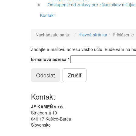
Odstúpenie od zmluvy pre zákazníkov milujúci
Kontakt
Nachádzate sa tu:
Hlavná stránka
Prihlásenie
Zadajte e-mailovú adresu vášho účtu. Bude vám na ňu 
E-mailová adresa
*
Odoslať
Zrušiť
Kontakt
JF KAMEŇ s.r.o.
Strieborná 10
040 17 Košice-Barca
Slovensko