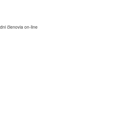
dni členovia on-line