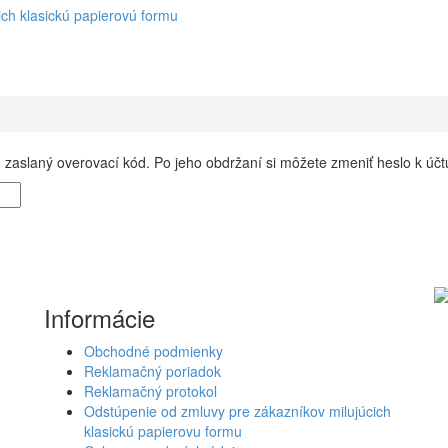
ch klasickú papierovú formu
zaslaný overovací kód. Po jeho obdržaní si môžete zmeniť heslo k účt
Informácie
Obchodné podmienky
Reklamačný poriadok
Reklamačný protokol
Odstúpenie od zmluvy pre zákazníkov milujúcich
klasickú papierovu formu