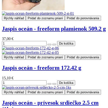
Rýchly náhľad
Pridať do zoznamu prianí
Pridať do porovnávania
Jaspis oceán - freeform plamienok 509.2 g
37,00 €
Rýchly náhľad
Pridať do zoznamu prianí
Pridať do porovnávania
Jaspis oceán - freeform 172.42 g
15,10 €
Rýchly náhľad
Pridať do zoznamu prianí
Pridať do porovnávania
Jaspis oceán - prívesok srdiečko 2.5 cm