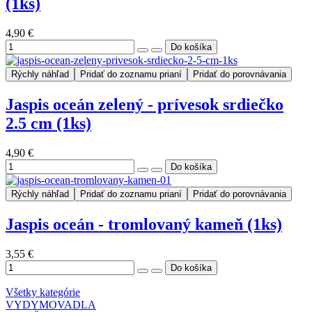
(1ks)
4,90 €
Rýchly náhľad
Pridať do zoznamu prianí
Pridať do porovnávania
Jaspis oceán zelený - prívesok srdiečko
2.5 cm (1ks)
4,90 €
Rýchly náhľad
Pridať do zoznamu prianí
Pridať do porovnávania
Jaspis oceán - tromlovaný kameň (1ks)
3,55 €
Všetky kategórie
VYDYMOVADLA