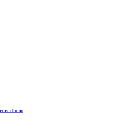
ierovu formu