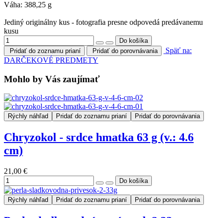
Váha: 388,25 g
Jediný originálny kus - fotografia presne odpovedá predávanemu
kusu
Späť na:
Pridať do zoznamu prianí
Pridať do porovnávania
DARČEKOVÉ PREDMETY
Mohlo by Vás zaujímať
Rýchly náhľad
Pridať do zoznamu prianí
Pridať do porovnávania
Chryzokol - srdce hmatka 63 g (v.: 4.6
cm)
21,00 €
Rýchly náhľad
Pridať do zoznamu prianí
Pridať do porovnávania