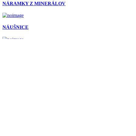
NÁRAMKY Z MINERÁLOV
NÁUŠNICE
PRÍVESKY