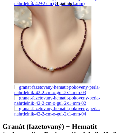
Loading...
Granát (fazetovaný) + Hematit