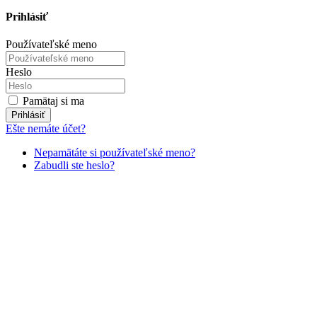
Prihlásiť
Používateľské meno
Heslo
Pamätaj si ma
Prihlásiť
Ešte nemáte účet?
Nepamätáte si používateľské meno?
Zabudli ste heslo?