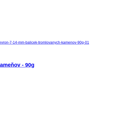
kameňov - 90g