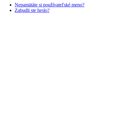
Nepamätáte si používateľské meno?
Zabudli ste heslo?