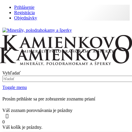
Prihlásenie
Registrácia
Objednávky
Vyhľadať
Toggle menu
Prosím prihláste sa pre zobrazenie zoznamu prianí
Váš zoznam porovnávania je prázdny
0
Váš košík je prázdny.